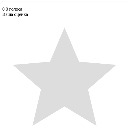
0
0
голоса
Ваша оценка