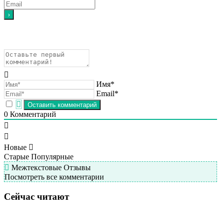
Имя*
Email*
0
Комментарий
Новые
Старые
Популярные
Межтекстовые Отзывы
Посмотреть все комментарии
Сейчас читают