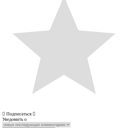
Подписаться
Уведомить о