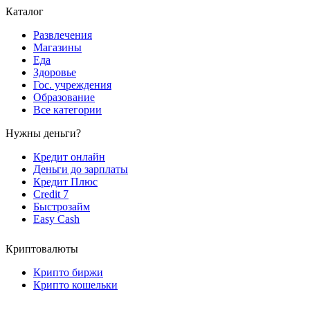
Каталог
Развлечения
Магазины
Еда
Здоровье
Гос. учреждения
Образование
Все категории
Нужны деньги?
Кредит онлайн
Деньги до зарплаты
Кредит Плюс
Credit 7
Быстрозайм
Easy Cash
Криптовалюты
Крипто биржи
Крипто кошельки