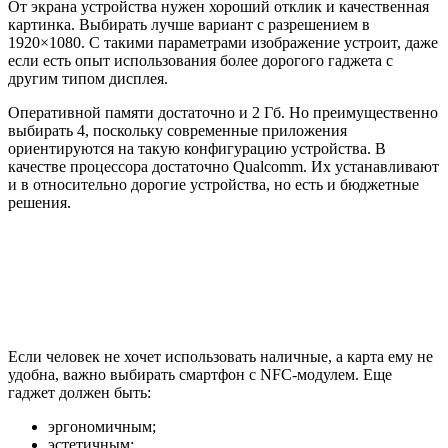
От экрана устройства нужен хороший отклик и качественная
картинка. Выбирать лучше вариант с разрешением в
1920×1080. С такими параметрами изображение устроит, даже
если есть опыт использования более дорогого гаджета с
другим типом дисплея.
Оперативной памяти достаточно и 2 Гб. Но преимущественно
выбирать 4, поскольку современные приложения
ориентируются на такую конфигурацию устройства. В
качестве процессора достаточно Qualcomm. Их устанавливают
и в относительно дорогие устройства, но есть и бюджетные
решения.
Если человек не хочет использовать наличные, а карта ему не
удобна, важно выбирать смартфон с NFC-модулем. Еще
гаджет должен быть:
эргономичным;
эстетичным;