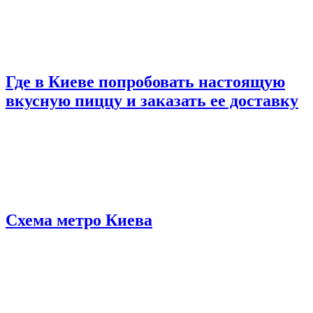
Где в Киеве попробовать настоящую
вкусную пиццу и заказать ее доставку
Схема метро Киева