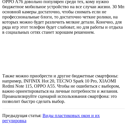
OPPO A76 довольно популярен среди тех, кому нужно
бюджетное мобильное устройство на все случаи жизни. 30 Мп
основной камеры достаточно, чтобы снимать если не
профессиональные блоги, то достаточно четкие ролики, на
которых можно будет различить мелкие детали. Конечно, для
ряда игр этот телефон будет слабоват, но для работы и отдыха
в социальных сетях станет хорошим решением.
Также можно приобрести и другие бюджетные смартфоны:
например, INFINIX Hot 20, TECNO Spark 10 Pro, XIAOMI
Redmi Note 115, OPPO A55. Чтобы не ошибиться с выбором,
важно ориентироваться на личные потребности и желания.
Проанализируйте сценарий использования смартфона: это
позволит быстро сделать выбор.
Предыдущая статья:
Виды пластиковых окон и их
регулировка