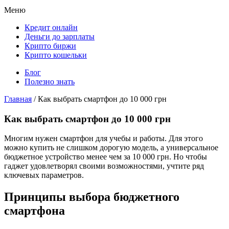
Меню
Кредит онлайн
Деньги до зарплаты
Крипто биржи
Крипто кошельки
Блог
Полезно знать
Главная
/
Как выбрать смартфон до 10 000 грн
Как выбрать смартфон до 10 000 грн
Многим нужен смартфон для учебы и работы. Для этого
можно купить не слишком дорогую модель, а универсальное
бюджетное устройство менее чем за 10 000 грн. Но чтобы
гаджет удовлетворял своими возможностями, учтите ряд
ключевых параметров.
Принципы выбора бюджетного
смартфона