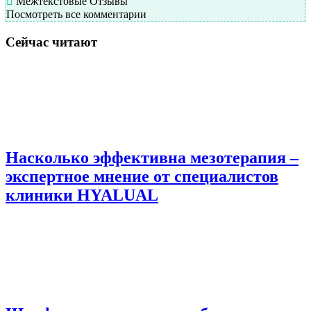
Межтекстовые Отзывы
Посмотреть все комментарии
Сейчас читают
Насколько эффективна мезотерапия –
экспертное мнение от специалистов
клиники HYALUAL