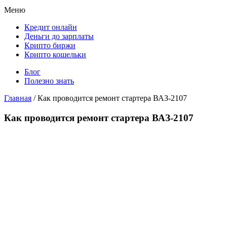
Меню
Кредит онлайн
Деньги до зарплаты
Крипто биржи
Крипто кошельки
Блог
Полезно знать
Главная
/
Как проводится ремонт стартера ВАЗ-2107
Как проводится ремонт стартера ВАЗ-2107