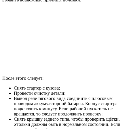
После этого следует:
Снять стартер с кузова;
Провести очистку детали;
Вывод реле тягового вида соединить с плюсовым
проводом аккумуляторной батареи. Корпус стартера
подключить к минусу. Если рабочий пускатель не
вращается, то следует продолжить проверку;
Снять крышку заднего типа, чтобы проверить щётки.
Угольки должны быть в нормальном состоянии. Если