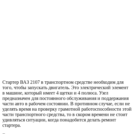
Стартер ВАЗ 2107 в транспортном средстве необходим для
того, чтобы запускать двигатель. Это электрический элемент
в машине, который имеет 4 щетки и 4 полюса. Узел
предназначен для постоянного обслуживания и поддержания
части авто в рабочем состоянии. В противном случае, если не
уделять время на проверку грамотной работоспособности этой
части транспортного средства, то в скором времени не стоит
удивляться ситуации, когда понадобится делать ремонт
стартера.