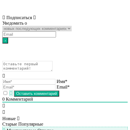
Подписаться
Уведомить о
Имя*
Email*
0
Комментарий
Новые
Старые
Популярные