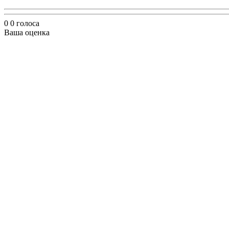
0
0
голоса
Ваша оценка