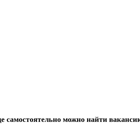
де самостоятельно можно найти ваканси