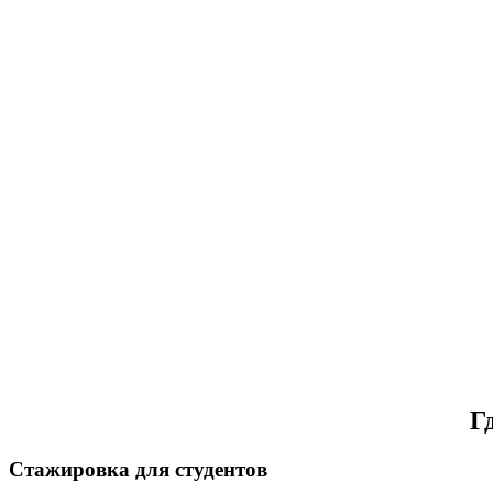
Г
Стажировка для студентов