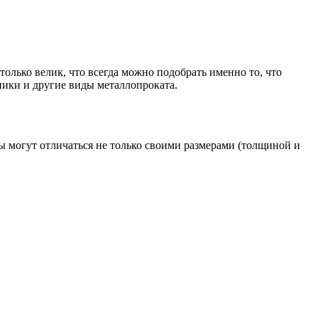
олько велик, что всегда можно подобрать именно то, что
ники и другие виды металлопроката.
ы могут отличаться не только своими размерами (толщиной и