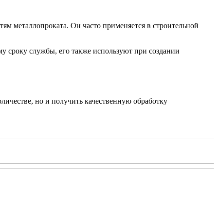
тям металлопроката. Он часто применяется в строительной
му сроку службы, его также используют при создании
оличестве, но и получить качественную обработку