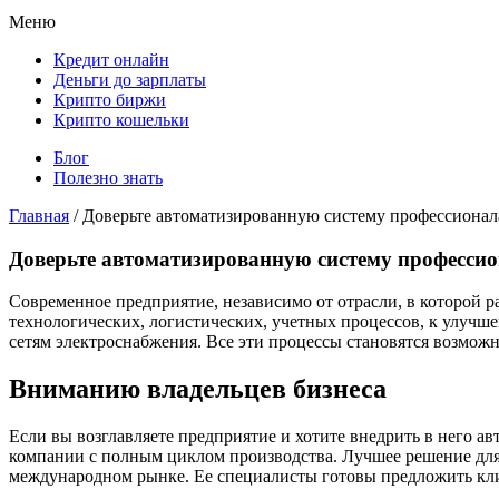
Меню
Кредит онлайн
Деньги до зарплаты
Крипто биржи
Крипто кошельки
Блог
Полезно знать
Главная
/
Доверьте автоматизированную систему профессиона
Доверьте автоматизированную систему професси
Современное предприятие, независимо от отрасли, в которой 
технологических, логистических, учетных процессов, к улуч
сетям электроснабжения. Все эти процессы становятся возмо
Вниманию владельцев бизнеса
Если вы возглавляете предприятие и хотите внедрить в него
компании с полным циклом производства. Лучшее решение для
международном рынке. Ее специалисты готовы предложить кл