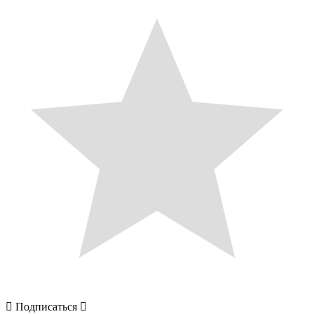
Подписаться