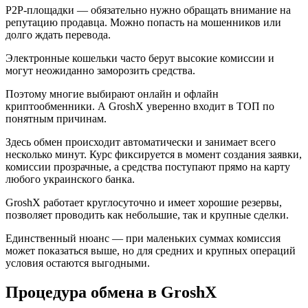
P2P-площадки — обязательно нужно обращать внимание на
репутацию продавца. Можно попасть на мошенников или
долго ждать перевода.
Электронные кошельки часто берут высокие комиссии и
могут неожиданно заморозить средства.
Поэтому многие выбирают онлайн и офлайн
криптообменники. А GroshX уверенно входит в ТОП по
понятным причинам.
Здесь обмен происходит автоматически и занимает всего
несколько минут. Курс фиксируется в момент создания заявки,
комиссии прозрачные, а средства поступают прямо на карту
любого украинского банка.
GroshX работает круглосуточно и имеет хорошие резервы,
позволяет проводить как небольшие, так и крупные сделки.
Единственный нюанс — при маленьких суммах комиссия
может показаться выше, но для средних и крупных операций
условия остаются выгодными.
Процедура обмена в GroshX