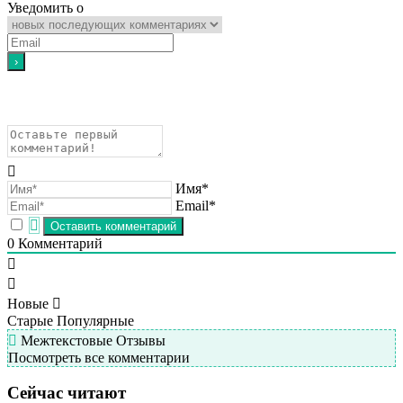
Уведомить о
Имя*
Email*
0
Комментарий
Новые
Старые
Популярные
Межтекстовые Отзывы
Посмотреть все комментарии
Сейчас читают