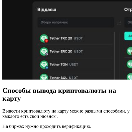
Способы вывода криптовалюты на
карту
Вывести криптовалюту на карту можно разными способами, у
каждого есть свои нюансы.
На биржах нужно проходить верификацию.