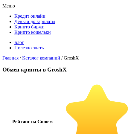
Меню
Кредит онлайн
Деньги до зарплаты
Крипто биржи
Крипто кошельки
Блог
Полезно знать
Главная
/
Каталог компаний
/
GroshX
Обмен крипты в GroshX
Рейтинг на Comers