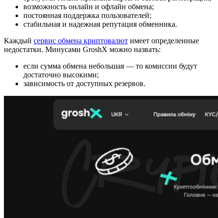
возможность онлайн и офлайн обмена;
постоянная поддержка пользователей;
стабильная и надежная репутация обменника.
Каждый
сервис обмена криптовалют
имеет определенные
недостатки. Минусами GroshX можно назвать:
если сумма обмена небольшая — то комиссии будут
достаточно высокими;
зависимость от доступных резервов.