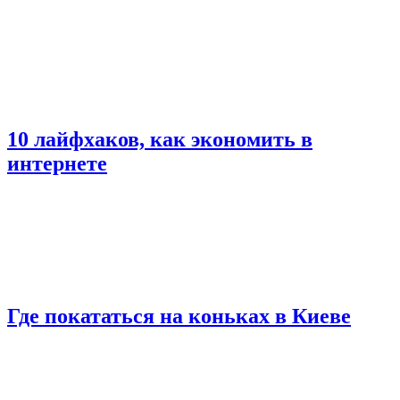
10 лайфхаков, как экономить в
интернете
Где покататься на коньках в Киеве