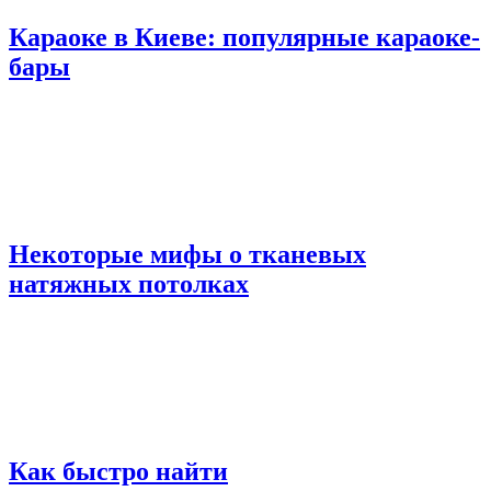
Караоке в Киеве: популярные караоке-
бары
Некоторые мифы о тканевых
натяжных потолках
Как быстро найти