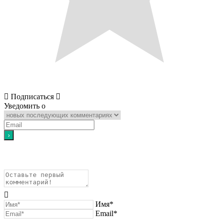
Подписаться
Уведомить о
Имя*
Email*