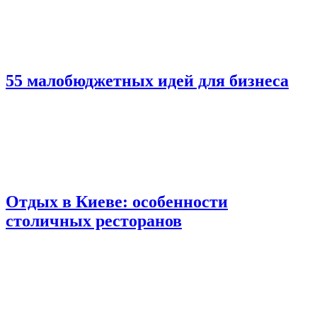
55 малобюджетных идей для бизнеса
Отдых в Киеве: особенности
столичных ресторанов