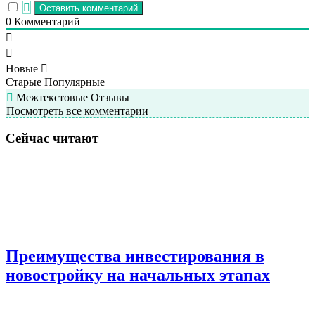
0
Комментарий
Новые
Старые
Популярные
Межтекстовые Отзывы
Посмотреть все комментарии
Сейчас читают
Преимущества инвестирования в
новостройку на начальных этапах