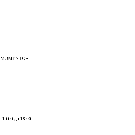
UNMOMENTO»
с 10.00 до 18.00