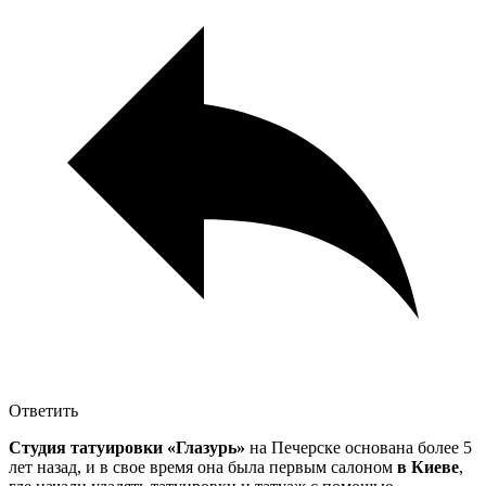
Ответить
Студия татуировки «Глазурь»
на Печерске основана более 5
лет назад, и в свое время она была первым салоном
в Киеве
,