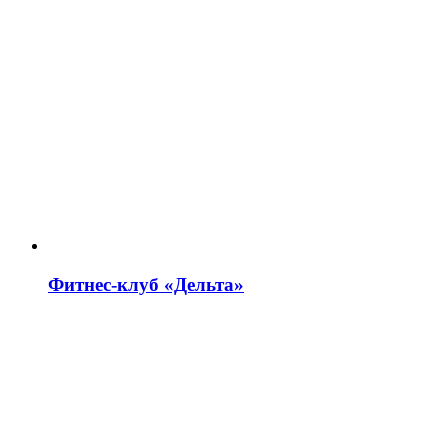
Фитнес-клуб «Дельта»