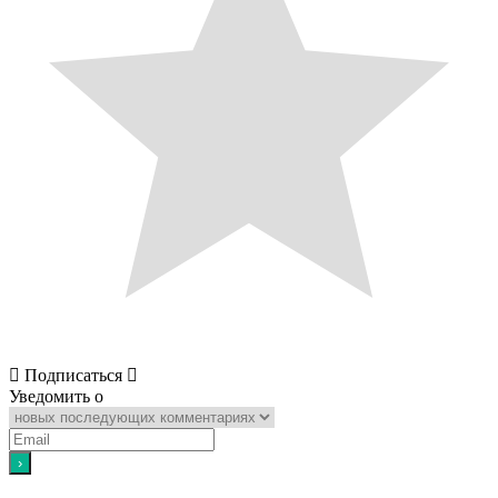
Подписаться
Уведомить о