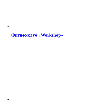
Фитнес-клуб «Workshop»