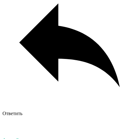
Ответить