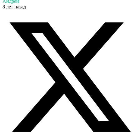
Андрей
8 лет назад