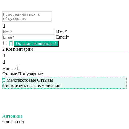
Имя*
Email*
2
Комментарий
Новые
Старые
Популярные
Межтекстовые Отзывы
Посмотреть все комментарии
Антонина
6 лет назад