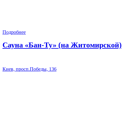
Подробнее
Сауна «Бан-Ту» (на Житомирской)
Киев, просп.Победы, 136