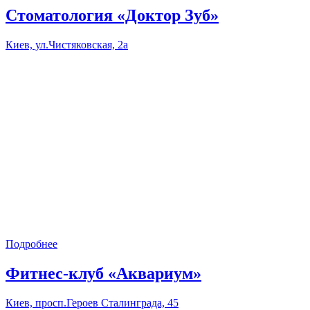
Стоматология «Доктор Зуб»
Киев, ул.Чистяковская, 2а
Подробнее
Фитнес-клуб «Аквариум»
Киев, просп.Героев Сталинграда, 45