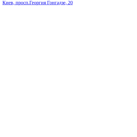
Киев, просп.Георгия Гонгадзе, 20