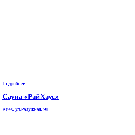
Подробнее
Сауна «РайХаус»
Киев, ул.Радужная, 98