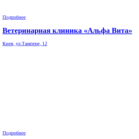
Подробнее
Ветеринарная клиника «Альфа Вита»
Киев, ул.Тампере, 12
Подробнее