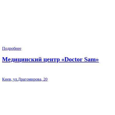
Подробнее
Медицинский центр «Doctor Sam»
Киев, ул.Драгомирова, 20