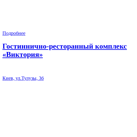
Подробнее
Гостиннично-ресторанный комплекс
«Виктория»
Киев, ул.Тулузы, 3б