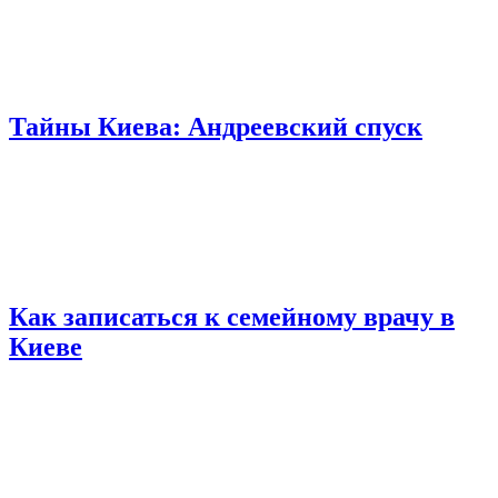
Тайны Киева: Андреевский спуск
Как записаться к семейному врачу в
Киеве