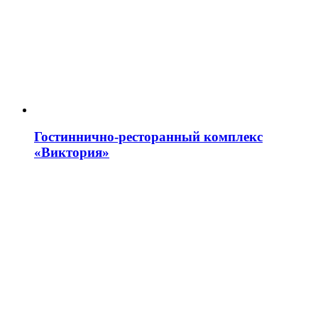
Гостиннично-ресторанный комплекс
«Виктория»