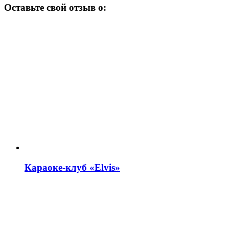
Оставьте свой отзыв о:
Караоке-клуб «Elvis»