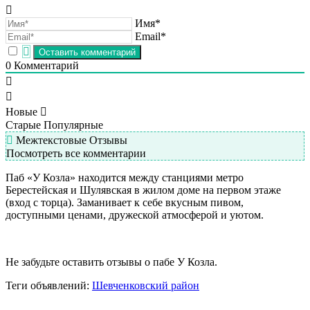
Имя*
Email*
0
Комментарий
Новые
Старые
Популярные
Межтекстовые Отзывы
Посмотреть все комментарии
Паб «У Козла» находится между станциями метро
Берестейская и Шулявская в жилом доме на первом этаже
(вход с торца). Заманивает к себе вкусным пивом,
доступными ценами, дружеской атмосферой и уютом.
Не забудьте оставить отзывы о пабе У Козла.
Теги объявлений:
Шевченковский район