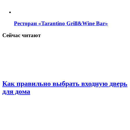
Ресторан «Tarantino Grill&Wine Bar»
Сейчас читают
Как правильно выбрать входную дверь
для дома