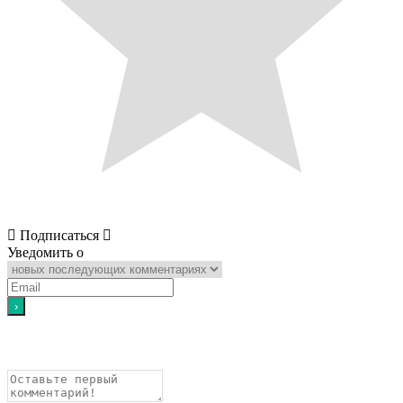
Подписаться
Уведомить о