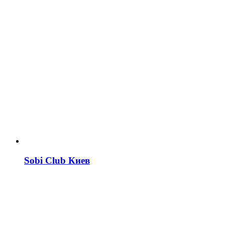
Sobi Club Киев