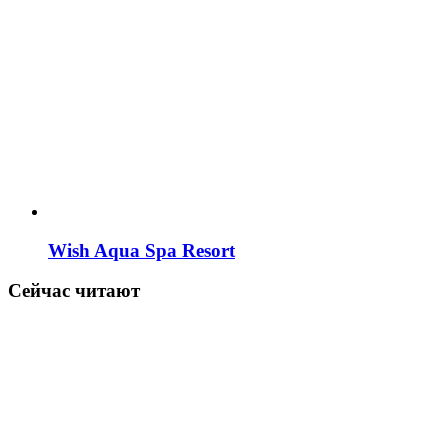
Wish Aqua Spa Resort
Сейчас читают