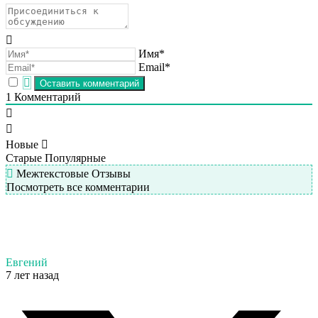
Имя*
Email*
1
Комментарий
Новые
Старые
Популярные
Межтекстовые Отзывы
Посмотреть все комментарии
Евгений
7 лет назад