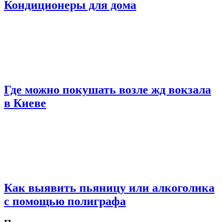
Кондиционеры для дома
Где можно покушать возле жд вокзала
в Киеве
Как выявить пьяницу или алкоголика
с помощью полиграфа