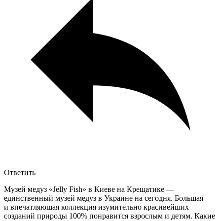
Ответить
Музей медуз «Jelly Fish» в Киеве на Крещатике —
единственный музей медуз в Украине на сегодня. Большая
и впечатляющая коллекция изумительно красивейших
созданий природы 100% понравится взрослым и детям. Какие