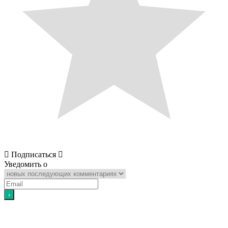
Подписаться
Уведомить о