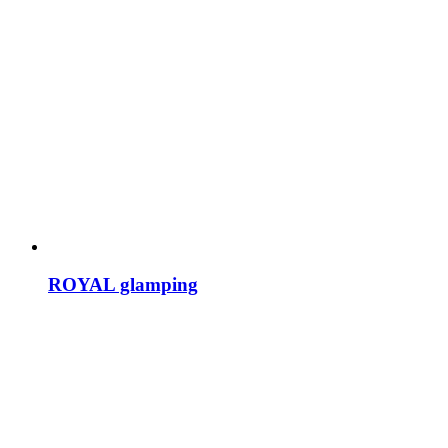
ROYAL glamping