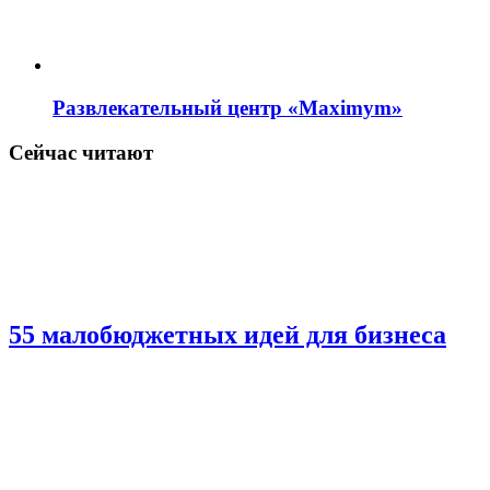
Развлекательный центр «Maximym»
Сейчас читают
55 малобюджетных идей для бизнеса