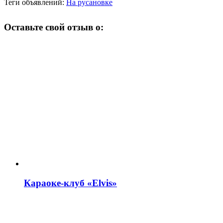
Теги объявлений:
На русановке
Оставьте свой отзыв о:
Караоке-клуб «Elvis»