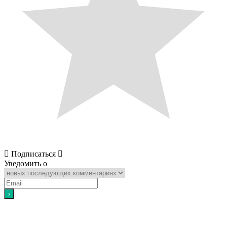
Подписаться
Уведомить о