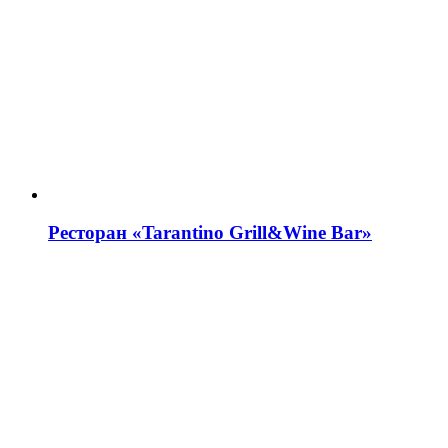
Ресторан «Tarantino Grill&Wine Bar»