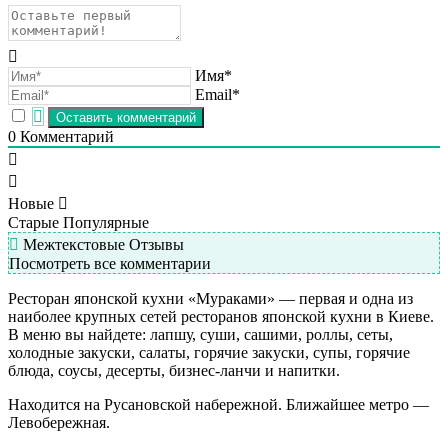
Имя*
Email*
0
Комментарий
Новые
Старые
Популярные
Межтекстовые Отзывы
Посмотреть все комментарии
Ресторан японской кухни «Мураками» — первая и одна из
наиболее крупных сетей ресторанов японской кухни в Киеве.
В меню вы найдете: лапшу, суши, сашими, роллы, сеты,
холодные закуски, салаты, горячие закуски, супы, горячие
блюда, соусы, десерты, бизнес-ланчи и напитки.
Находится на Русановской набережной. Ближайшее метро —
Левобережная.