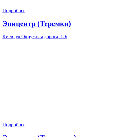
Подробнее
Эпицентр (Теремки)
Киев, ул.Окружная дорога, 1-Б
Подробнее