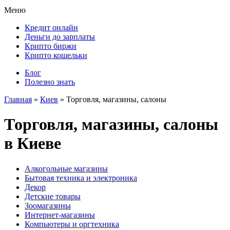
Меню
Кредит онлайн
Деньги до зарплаты
Крипто биржи
Крипто кошельки
Блог
Полезно знать
Главная
»
Киев
»
Торговля, магазины, салоны
Торговля, магазины, салоны
в Киеве
Алкогольные магазины
Бытовая техника и электроника
Декор
Детские товары
Зоомагазины
Интернет-магазины
Компьютеры и оргтехника