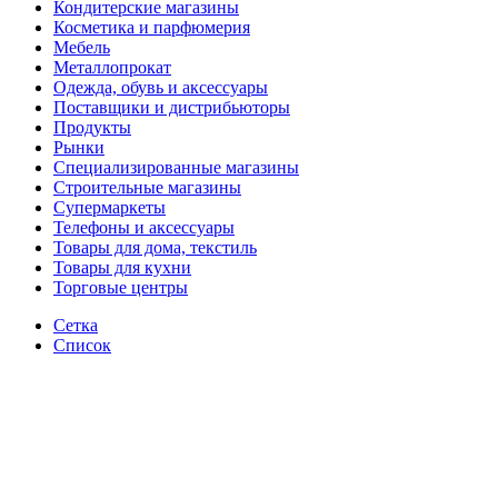
Кондитерские магазины
Косметика и парфюмерия
Мебель
Металлопрокат
Одежда, обувь и аксессуары
Поставщики и дистрибьюторы
Продукты
Рынки
Специализированные магазины
Строительные магазины
Супермаркеты
Телефоны и аксессуары
Товары для дома, текстиль
Товары для кухни
Торговые центры
Сетка
Список