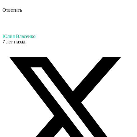
Ответить
Юлия Власенко
7 лет назад