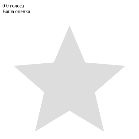
0
0
голоса
Ваша оценка