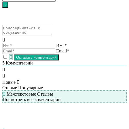
Имя*
Email*
5
Комментарий
Новые
Старые
Популярные
Межтекстовые Отзывы
Посмотреть все комментарии