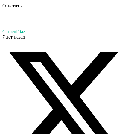
Ответить
CarpenDiaz
7 лет назад