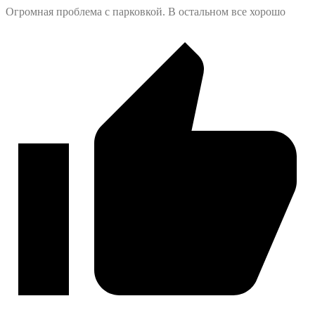
Огромная проблема с парковкой. В остальном все хорошо