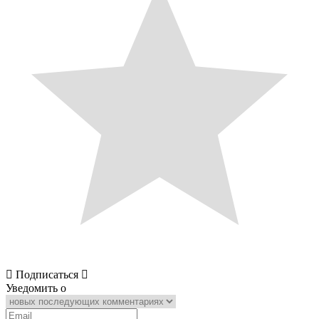
Подписаться
Уведомить о