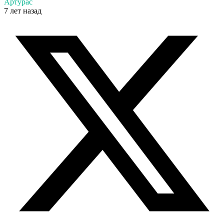
Артурас
7 лет назад