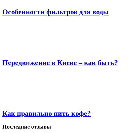
Особенности фильтров для воды
Передвижение в Киеве – как быть?
Как правильно пить кофе?
Последние отзывы