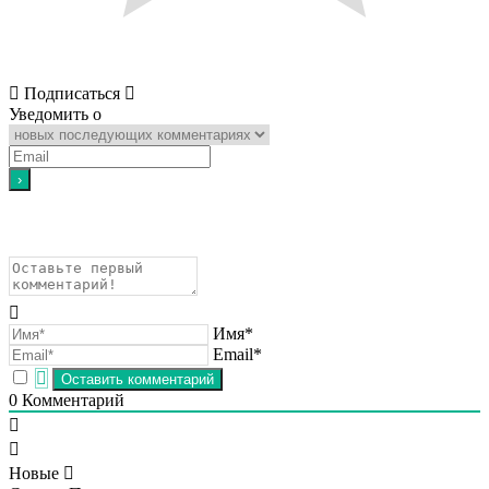
Подписаться
Уведомить о
Имя*
Email*
0
Комментарий
Новые