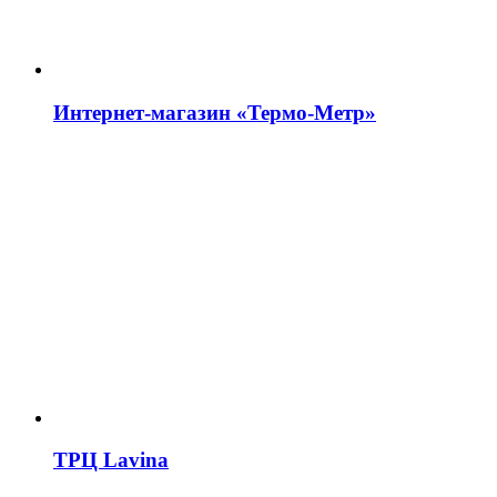
Интернет-магазин «Термо-Метр»
ТРЦ Lavina