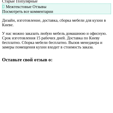
Старые
Популярные
Межтекстовые Отзывы
Посмотреть все комментарии
Дизайн, изготовление, доставка, сборка мебели для кухни в
Киеве.
У нас можно заказать любую мебель домашнюю и офисную.
Срок изготовления 15 рабочих дней. Доставка по Киеву
бесплатно. Сборка мебели бесплатно. Вызов менеджера и
замеры помещения кухни входит в стоимость заказа.
Оставьте свой отзыв о: