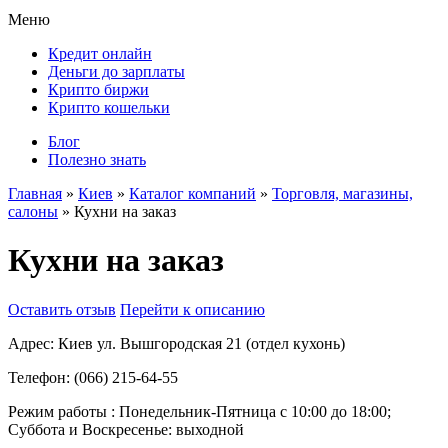
Меню
Кредит онлайн
Деньги до зарплаты
Крипто биржи
Крипто кошельки
Блог
Полезно знать
Главная
»
Киев
»
Каталог компаний
»
Торговля, магазины,
салоны
»
Кухни на заказ
Кухни на заказ
Оставить отзыв
Перейти к описанию
Адрес:
Киев ул. Вышгородская 21 (отдел кухонь)
Телефон:
(066) 215-64-55
Режим работы :
Понедельник-Пятница с 10:00 до 18:00;
Суббота и Воскресенье: выходной