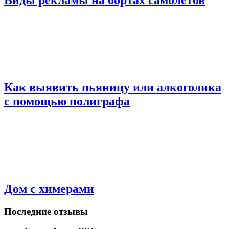
Виды рекламы на бортах самолётов
Как выявить пьяницу или алкоголика
с помощью полиграфа
Дом с химерами
Последние отзывы