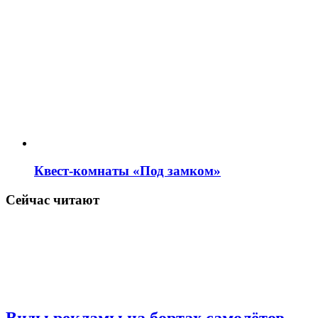
Квест-комнаты «Под замком»
Сейчас читают