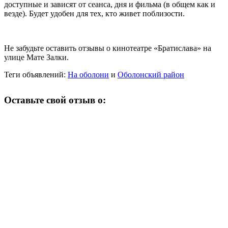
доступные и зависят от сеанса, дня и фильма (в общем как и
везде). Будет удобен для тех, кто живет поблизости.
Не забудьте оставить отзывы о кинотеатре «Братислава» на
улице Мате Залки.
Теги объявлений:
На оболони
и
Оболонский район
Оставьте свой отзыв о: