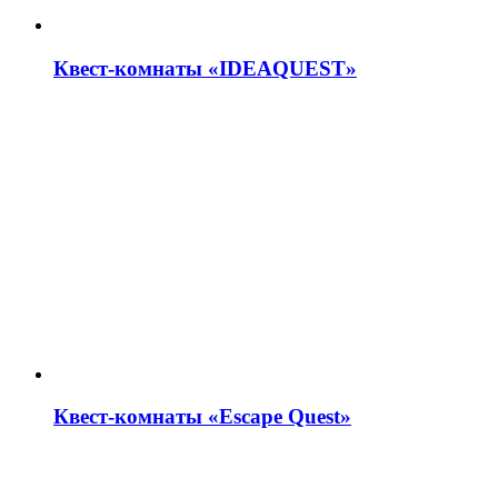
Квест-комнаты «IDEAQUEST»
Квест-комнаты «Escape Quest»