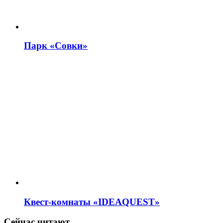
Парк «Совки»
Квест-комнаты «IDEAQUEST»
Сейчас читают