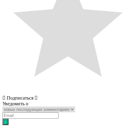
Подписаться
Уведомить о