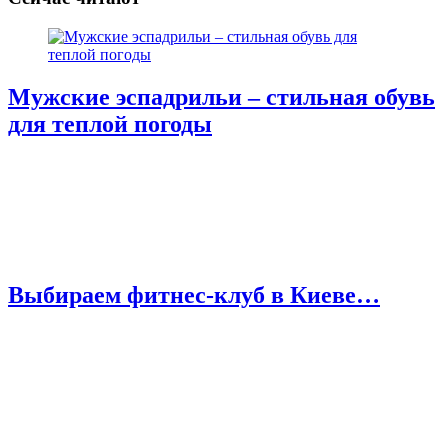
Мужские эспадрильи – стильная обувь
для теплой погоды
Выбираем фитнес-клуб в Киеве…