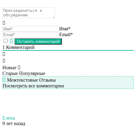
Имя*
Email*
1
Комментарий
Новые
Старые
Популярные
Межтекстовые Отзывы
Посмотреть все комментарии
Елена
9 лет назад