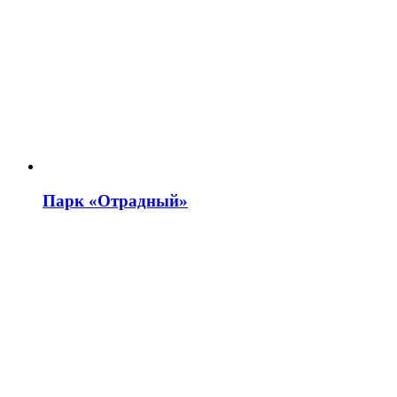
Парк «Отрадный»