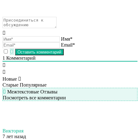
Имя*
Email*
1
Комментарий
Новые
Старые
Популярные
Межтекстовые Отзывы
Посмотреть все комментарии
Виктория
7 лет назад