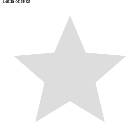
Ваша оценка