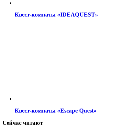
Квест-комнаты «IDEAQUEST»
Квест-комнаты «Escape Quest»
Сейчас читают