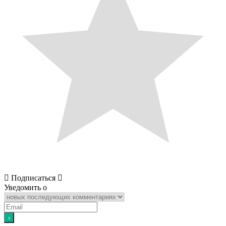
Подписаться
Уведомить о