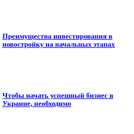
Преимущества инвестирования в
новостройку на начальных этапах
Чтобы начать успешный бизнес в
Украине, необходимо