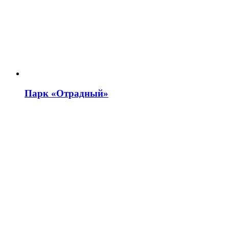
Парк «Отрадный»