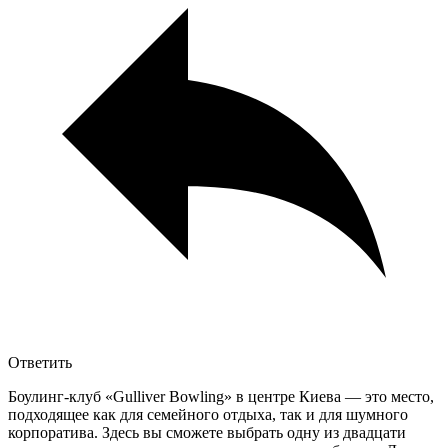
Ответить
Боулинг-клуб «Gulliver Bowling» в центре Киева — это место,
подходящее как для семейного отдыха, так и для шумного
корпоратива. Здесь вы сможете выбрать одну из двадцати