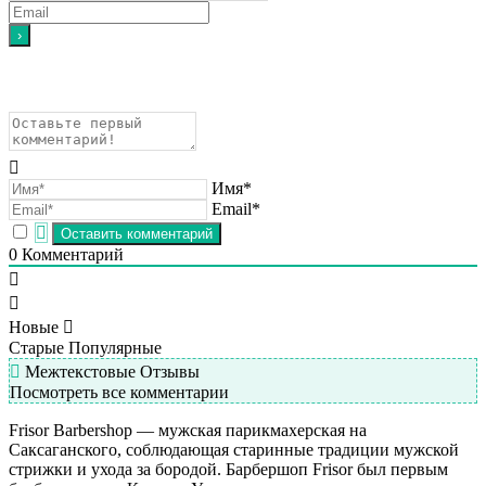
Имя*
Email*
0
Комментарий
Новые
Старые
Популярные
Межтекстовые Отзывы
Посмотреть все комментарии
Frisor Barbershop — мужская парикмахерская на
Саксаганского, соблюдающая старинные традиции мужской
стрижки и ухода за бородой. Барбершоп Frisor был первым