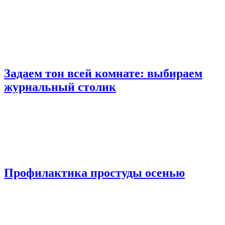
Задаем тон всей комнате: выбираем
журнальный столик
Профилактика простуды осенью