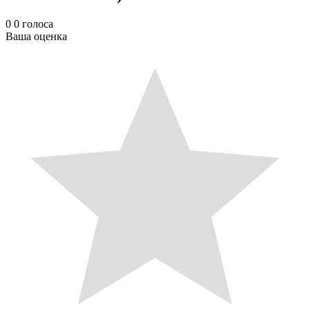
0
0
голоса
Ваша оценка