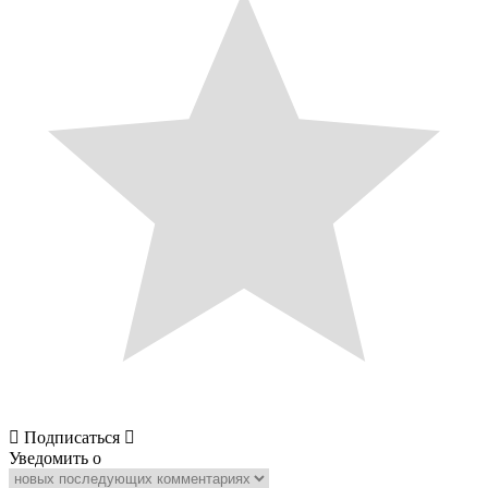
Подписаться
Уведомить о