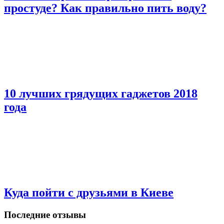
простуде? Как правильно пить воду?
10 лучших грядущих гаджетов 2018
года
Куда пойти с друзьями в Киеве
Последние отзывы