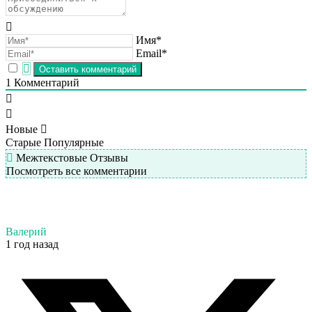
Имя*
Email*
1
Комментарий
Новые
Старые
Популярные
Межтекстовые Отзывы
Посмотреть все комментарии
Валерий
1 год назад