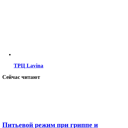
ТРЦ Lavina
Сейчас читают
Питьевой режим при гриппе и