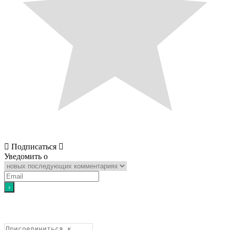
Подписаться
Уведомить о