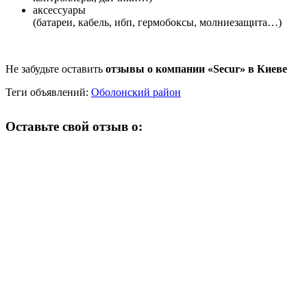
аксессуары
(батареи, кабель, ибп, гермобоксы, молниезащита…)
Не забудьте оставить
отзывы о компании «Secur» в Киеве
Теги объявлений:
Оболонский район
Оставьте свой отзыв о: