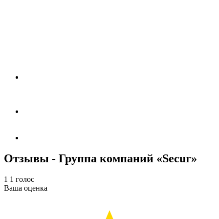
Отзывы - Группа компаний «Secur»
1
1
голос
Ваша оценка