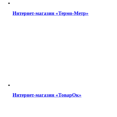
Интернет-магазин «Термо-Метр»
Интернет-магазин «ТоварОк»