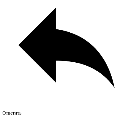
Ответить