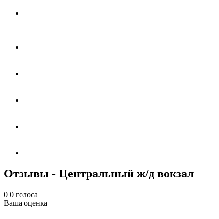
Отзывы - Центральный ж/д вокзал
0
0
голоса
Ваша оценка