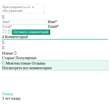
Имя*
Email*
4
Комментарий
Новые
Старые
Популярные
Межтекстовые Отзывы
Посмотреть все комментарии
Тимур
3 лет назад