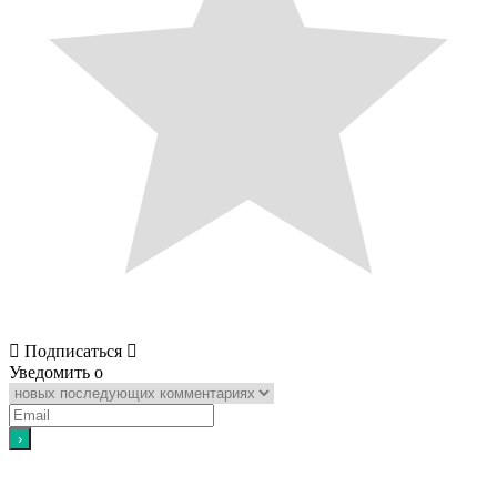
Подписаться
Уведомить о