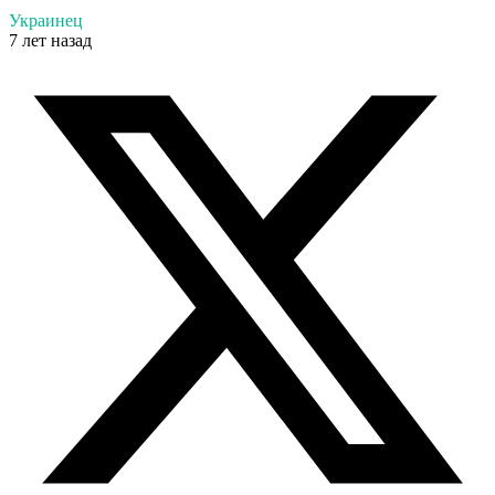
Украинец
7 лет назад