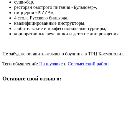
суши-бар,
ресторан быстрого питания «Бульдозер»,
пиццерия «PIZZA»,
4 стола Русского бильярда,
квалифицированные инструкторы,
любительские и профессиональные турниры,
корпоративные вечеринки и детские дни рождения.
Не забудьте оставить отзывы о боулинге в ТРЦ Космополит.
Теги объявлений:
На шулявке
и
Соломенский район
Оставьте свой отзыв о: