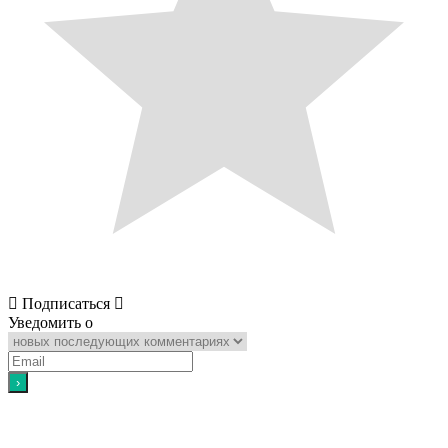
Подписаться
Уведомить о