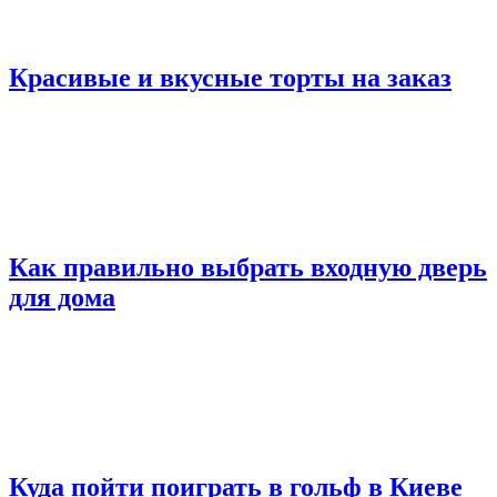
Красивые и вкусные торты на заказ
Как правильно выбрать входную дверь
для дома
Куда пойти поиграть в гольф в Киеве