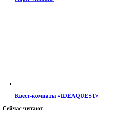
Квест-комнаты «IDEAQUEST»
Сейчас читают