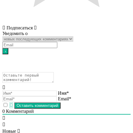
Подписаться
Уведомить о
Имя*
Email*
0
Комментарий
Новые