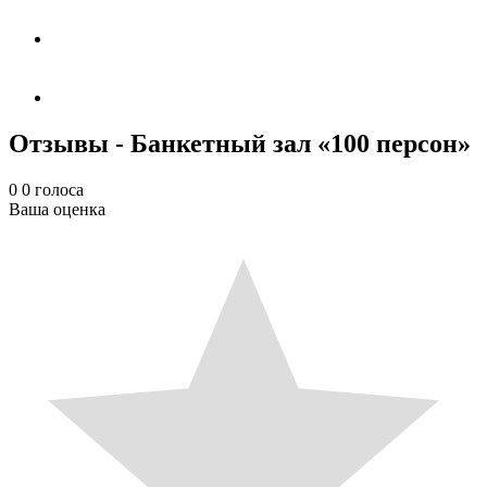
Отзывы - Банкетный зал «100 персон»
0
0
голоса
Ваша оценка