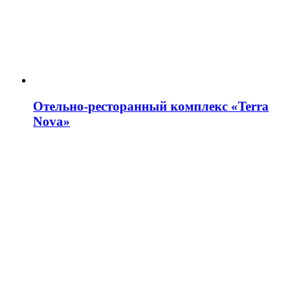
Отельно-ресторанный комплекс «Terra
Nova»