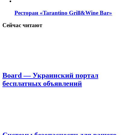
Ресторан «Tarantino Grill&Wine Bar»
Сейчас читают
Board — Украинский портал
бесплатных объявлений
Системы безопасности для вашего