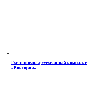
Гостиннично-ресторанный комплекс
«Виктория»