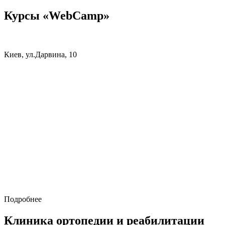
Курсы «WebCamp»
Киев, ул.Дарвина, 10
Подробнее
Клиника ортопедии и реабилитации