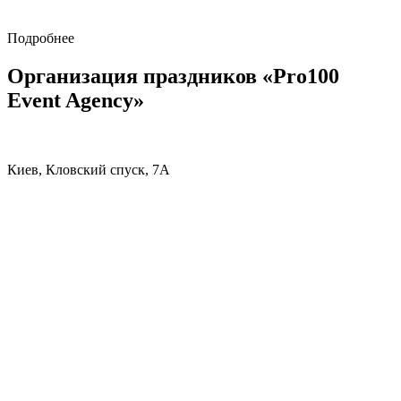
Подробнее
Организация праздников «Pro100
Event Agency»
Киев, Кловский спуск, 7А