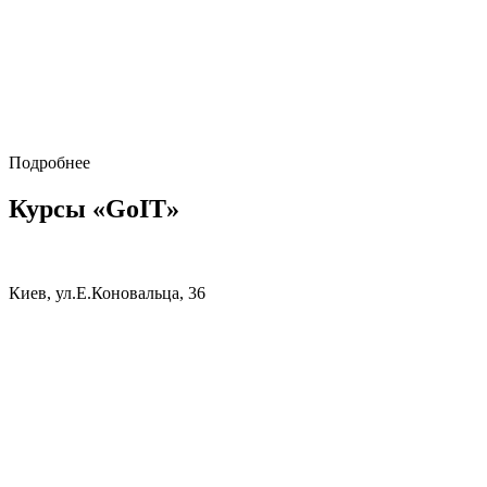
Подробнее
Курсы «GoIT»
Киев, ул.Е.Коновальца, 36