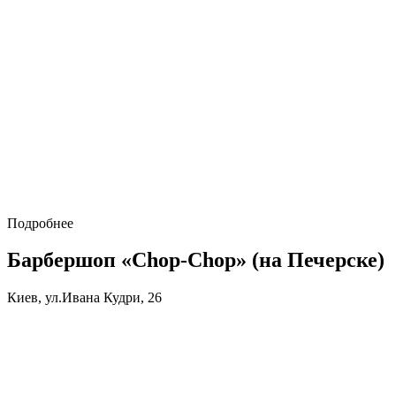
Подробнее
Барбершоп «Chop-Chop» (на Печерске)
Киев, ул.Ивана Кудри, 26