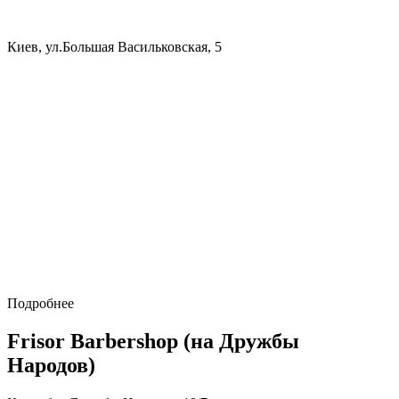
Киев, ул.Большая Васильковская, 5
Подробнее
Frisor Barbershop (на Дружбы
Народов)