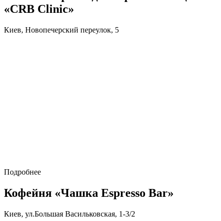
«CRB Clinic»
Киев, Новопечерский переулок, 5
Подробнее
Кофейня «Чашка Espresso Bar»
Киев, ул.Большая Васильковская, 1-3/2