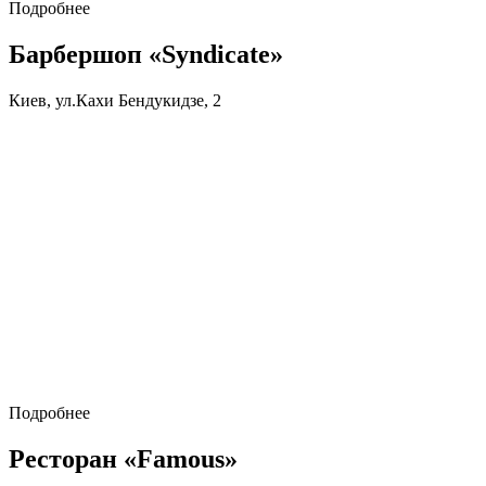
Подробнее
Барбершоп «Syndicate»
Киев, ул.Кахи Бендукидзе, 2
Подробнее
Ресторан «Famous»