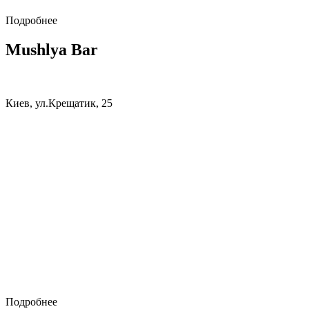
Подробнее
Mushlya Bar
Киев, ул.Крещатик, 25
Подробнее