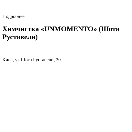
Подробнее
Химчистка «UNMOMENTO» (Шота
Руставели)
Киев, ул.Шота Руставели, 20