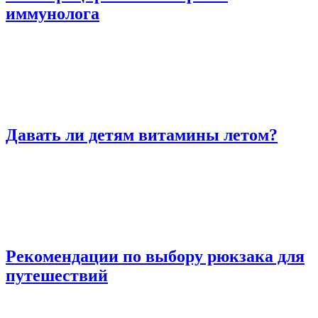
иммунолога
Давать ли детям витамины летом?
Рекомендации по выбору рюкзака для
путешествий