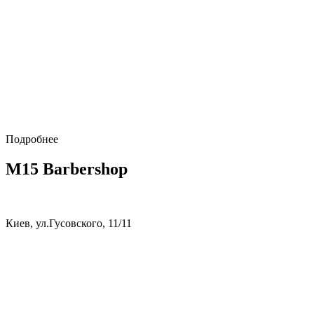
Подробнее
M15 Barbershop
Киев, ул.Гусовского, 11/11