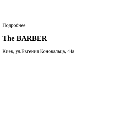
Подробнее
The BARBER
Киев, ул.Евгения Коновальца, 44а