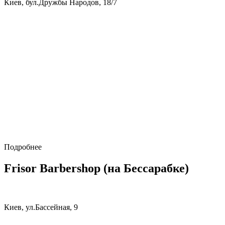
Киев, бул.Дружбы Народов, 18/7
Подробнее
Frisor Barbershop (на Бессарабке)
Киев, ул.Бассейная, 9