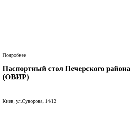
Подробнее
Паспортный стол Печерского района
(ОВИР)
Киев, ул.Суворова, 14/12