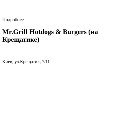
Подробнее
Mr.Grill Hotdogs & Burgers (на
Крещатике)
Киев, ул.Крещатик, 7/11