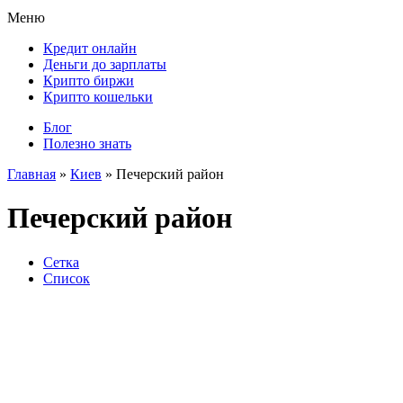
Меню
Кредит онлайн
Деньги до зарплаты
Крипто биржи
Крипто кошельки
Блог
Полезно знать
Главная
»
Киев
»
Печерский район
Печерский район
Сетка
Список