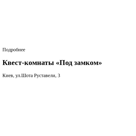
Подробнее
Квест-комнаты «Под замком»
Киев, ул.Шота Руставели, 3