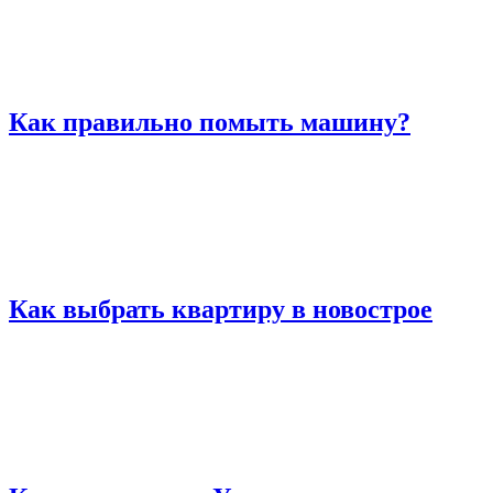
Как правильно помыть машину?
Как выбрать квартиру в новострое