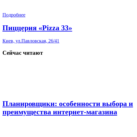
Подробнее
Пиццерия «Pizza 33»
Киев, ул.Павловская, 26/41
Сейчас читают
Планировщики: особенности выбора и
преимущества интернет-магазина